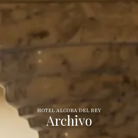
HOTEL ALCOBA DEL REY
Archivo