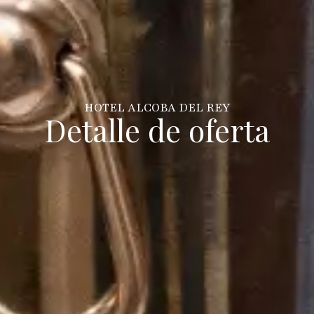
HOTEL ALCOBA DEL REY
Detalle de oferta