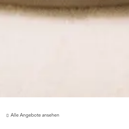
Alle Angebote ansehen