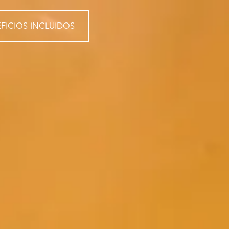
FICIOS INCLUIDOS