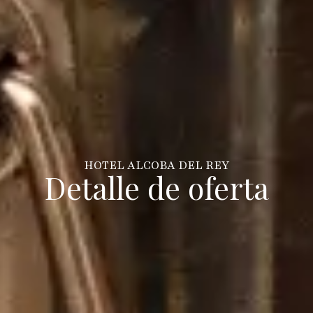
HOTEL ALCOBA DEL REY
Detalle de oferta