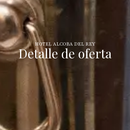
HOTEL ALCOBA DEL REY
Detalle de oferta